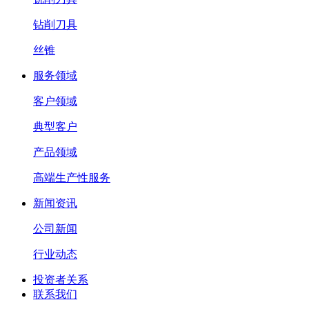
钻削刀具
丝锥
服务领域
客户领域
典型客户
产品领域
高端生产性服务
新闻资讯
公司新闻
行业动态
投资者关系
联系我们