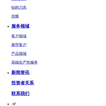
钻削刀具
丝锥
服务领域
客户领域
典型客户
产品领域
高端生产性服务
新闻资讯
投资者关系
联系我们
𐃖