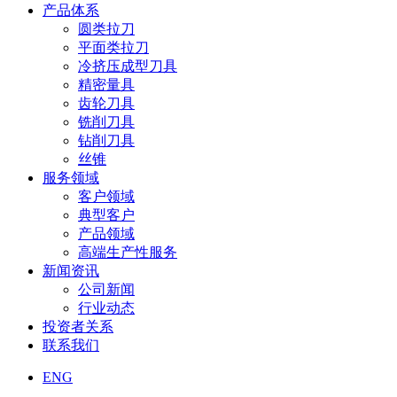
产品体系
圆类拉刀
平面类拉刀
冷挤压成型刀具
精密量具
齿轮刀具
铣削刀具
钻削刀具
丝锥
服务领域
客户领域
典型客户
产品领域
高端生产性服务
新闻资讯
公司新闻
行业动态
投资者关系
联系我们
ENG