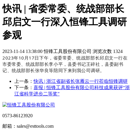
快讯 | 省委常委、统战部部长
邱启文一行深入恒锋工具调研
参观
2023-11-14 13:38:00
恒锋工具股份有限公司
浏览次数 1324
2023年10月17日下午，省委常委、统战部部长邱启文一行在
市委常委、统战部部长李小平，县委书记王碎社，县委副书
记、统战部部长张华良等陪同下来到我公司调研。
上一条：
快讯 | 浙江省副省长张雁云一行莅临恒锋调研
下一条：
喜报 | 恒锋工具股份有限公司科技成果获评“浙
江省科学进步二等奖”
0573-86123920
邮箱：sales@esttools.com