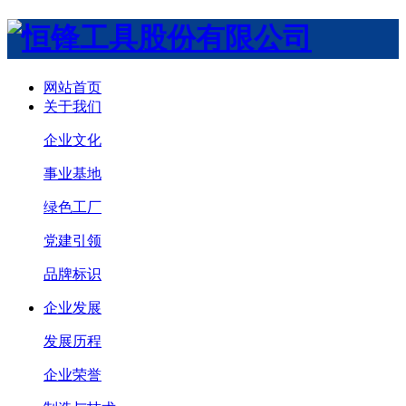
网站首页
关于我们
企业文化
事业基地
绿色工厂
党建引领
品牌标识
企业发展
发展历程
企业荣誉