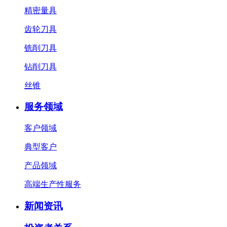
精密量具
齿轮刀具
铣削刀具
钻削刀具
丝锥
服务领域
客户领域
典型客户
产品领域
高端生产性服务
新闻资讯