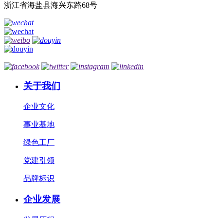
浙江省海盐县海兴东路68号
关于我们
企业文化
事业基地
绿色工厂
党建引领
品牌标识
企业发展