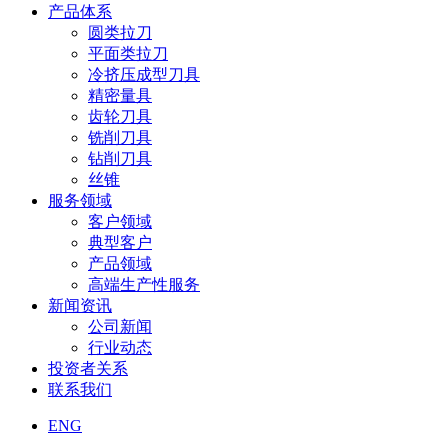
产品体系
圆类拉刀
平面类拉刀
冷挤压成型刀具
精密量具
齿轮刀具
铣削刀具
钻削刀具
丝锥
服务领域
客户领域
典型客户
产品领域
高端生产性服务
新闻资讯
公司新闻
行业动态
投资者关系
联系我们
ENG