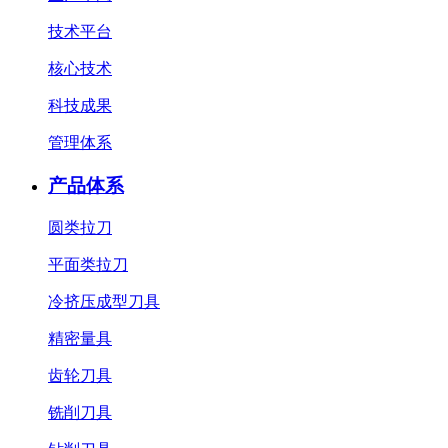
技术平台
核心技术
科技成果
管理体系
产品体系
圆类拉刀
平面类拉刀
冷挤压成型刀具
精密量具
齿轮刀具
铣削刀具