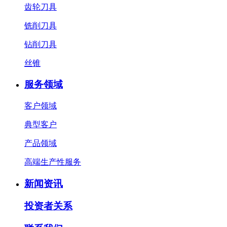
齿轮刀具
铣削刀具
钻削刀具
丝锥
服务领域
客户领域
典型客户
产品领域
高端生产性服务
新闻资讯
投资者关系