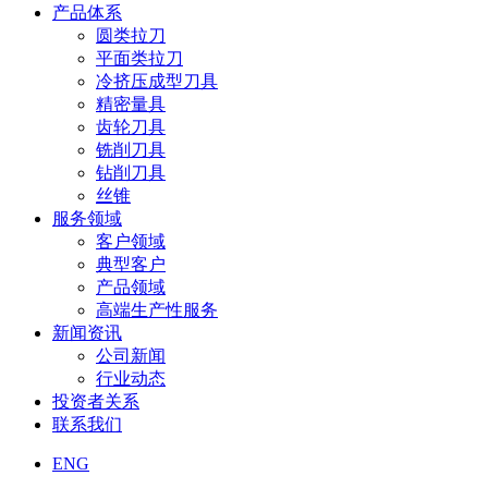
产品体系
圆类拉刀
平面类拉刀
冷挤压成型刀具
精密量具
齿轮刀具
铣削刀具
钻削刀具
丝锥
服务领域
客户领域
典型客户
产品领域
高端生产性服务
新闻资讯
公司新闻
行业动态
投资者关系
联系我们
ENG