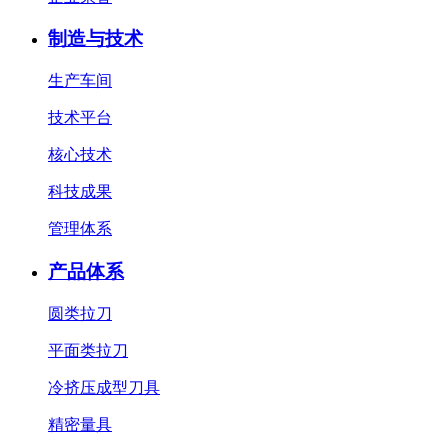
制造与技术
生产车间
技术平台
核心技术
科技成果
管理体系
产品体系
圆类拉刀
平面类拉刀
冷挤压成型刀具
精密量具