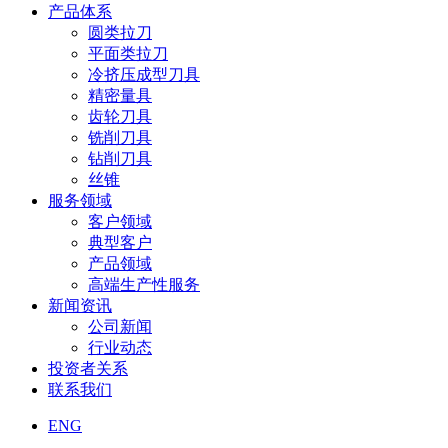
产品体系
圆类拉刀
平面类拉刀
冷挤压成型刀具
精密量具
齿轮刀具
铣削刀具
钻削刀具
丝锥
服务领域
客户领域
典型客户
产品领域
高端生产性服务
新闻资讯
公司新闻
行业动态
投资者关系
联系我们
ENG