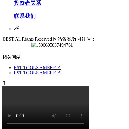
投资者关系
联系我们
𐃖
©EST All Rights Reserved 网站备案/许可证号：
浙ICP备
17038191号-1
浙公网安备
33042402000454号
相关网站
EST TOOLS AMERICA
EST TOOLS AMERICA
