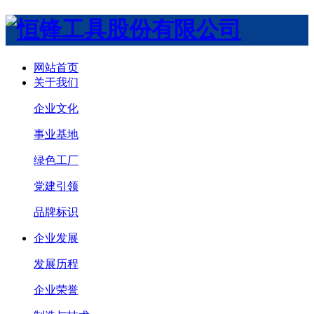
网站首页
关于我们
企业文化
事业基地
绿色工厂
党建引领
品牌标识
企业发展
发展历程
企业荣誉