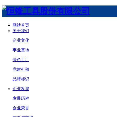
网站首页
关于我们
企业文化
事业基地
绿色工厂
党建引领
品牌标识
企业发展
发展历程
企业荣誉