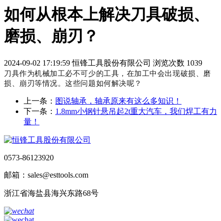
如何从根本上解决刀具破损、
磨损、崩刃？
2024-09-02 17:19:59
恒锋工具股份有限公司
浏览次数 1039
刀具作为机械加工必不可少的工具，在加工中会出现破损、磨
损、崩刃等情况。这些问题如何解决呢？
上一条：
图说轴承，轴承原来有这么多知识！
下一条：
1.8mm小钢针悬吊起2t重大汽车，我们焊工有力
量！
0573-86123920
邮箱：sales@esttools.com
浙江省海盐县海兴东路68号