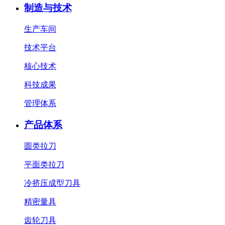
制造与技术
生产车间
技术平台
核心技术
科技成果
管理体系
产品体系
圆类拉刀
平面类拉刀
冷挤压成型刀具
精密量具
齿轮刀具