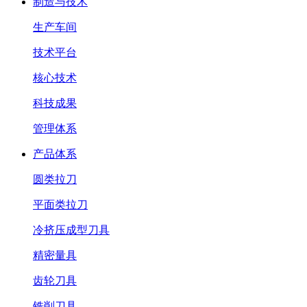
制造与技术
生产车间
技术平台
核心技术
科技成果
管理体系
产品体系
圆类拉刀
平面类拉刀
冷挤压成型刀具
精密量具
齿轮刀具
铣削刀具