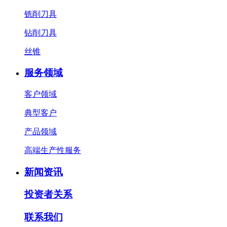
铣削刀具
钻削刀具
丝锥
服务领域
客户领域
典型客户
产品领域
高端生产性服务
新闻资讯
投资者关系
联系我们