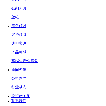
钻削刀具
丝锥
服务领域
客户领域
典型客户
产品领域
高端生产性服务
新闻资讯
公司新闻
行业动态
投资者关系
联系我们