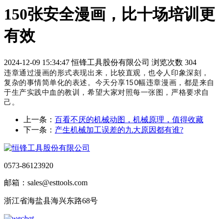
150张安全漫画，比十场培训更
有效
2024-12-09 15:34:47
恒锋工具股份有限公司
浏览次数 304
违章通过漫画的形式表现出来，比较直观，也令人印象深刻，
复杂的事情简单化的表述。今天分享150幅违章漫画，都是来自
于生产实践中血的教训，希望大家对照每一张图，严格要求自
己。
上一条：
百看不厌的机械动图，机械原理，值得收藏
下一条：
产生机械加工误差的九大原因都有谁?
0573-86123920
邮箱：sales@esttools.com
浙江省海盐县海兴东路68号