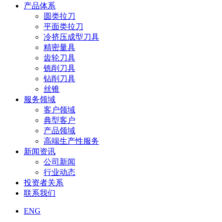
产品体系
圆类拉刀
平面类拉刀
冷挤压成型刀具
精密量具
齿轮刀具
铣削刀具
钻削刀具
丝锥
服务领域
客户领域
典型客户
产品领域
高端生产性服务
新闻资讯
公司新闻
行业动态
投资者关系
联系我们
ENG