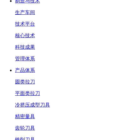
制造与技术
生产车间
技术平台
核心技术
科技成果
管理体系
产品体系
圆类拉刀
平面类拉刀
冷挤压成型刀具
精密量具
齿轮刀具
铣削刀具